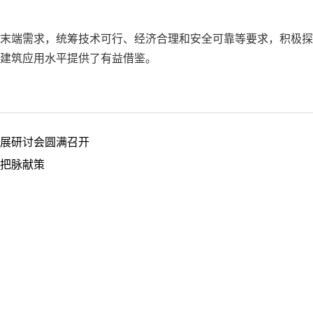
末端需求，统筹技术可行、经济合理和安全可靠等要求，积极探
建筑应用水平提供了有益借鉴。
展研讨会圆满召开
把脉献策