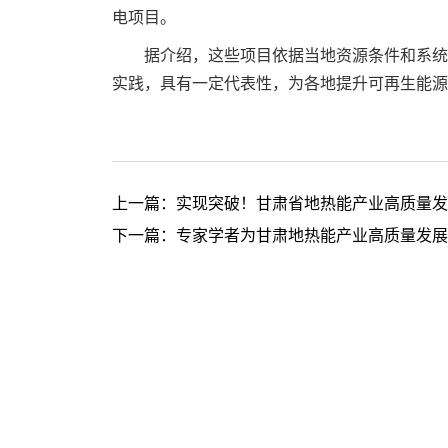
电项目。
据介绍，这些项目依据当地资源条件和系统
实践，具有一定代表性，为各地提升可再生能源
上一篇：
实现突破！甘肃省地热能产业高质量发
下一篇：
专家学者为甘肃地热能产业高质量发展