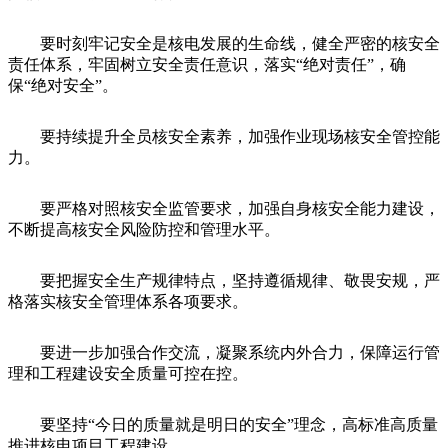
要时刻牢记安全是核电发展的生命线，健全严密的核安全
责任体系，牢固树立安全责任意识，落实“绝对责任”，确
保“绝对安全”。
要持续提升全员核安全素养，加强作业现场核安全管控能
力。
要严格对照核安全监管要求，加强自身核安全能力建设，
不断提高核安全风险防控和管理水平。
要把握安全生产规律特点，坚持遵循规律、敬畏安规，严
格落实核安全管理体系各项要求。
要进一步加强合作交流，凝聚系统内外合力，保障运行管
理和工程建设安全质量可控在控。
要坚持“今日的质量就是明日的安全”理念，高标准高质量
推进核电项目工程建设。