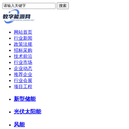
网站首页
行业新闻
政策法规
招标采购
技术前沿
行业市场
企业动态
推荐企业
行业会展
项目工程
新型储能
光伏太阳能
风能