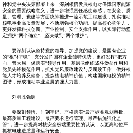
神和党中央决策部署上来，深刻领悟发展核电对保障国家能源
安全的重要战略意义，进一步增强责任感使命感，在安全、质
量、管理、党建等方面统筹推进一流示范工程建设，扎实推动
核电事业高质量发展，不断增强核心功能、提高核心竞争力，
更好发挥科技创新、产业控制、安全支撑作用，以实际行动坚
定拥护“两个确立”、坚决做到“两个维护”。
要深刻认识坚持党的领导、加强党的建设，是国有企业
的“根”和“魂”，充分发挥国有企业独特优势，更好发挥“把方
向、管大局、保落实”领导作用、基层党组织战斗堡垒作用和
党员先锋模范作用，抓实党风廉政建设与反腐败工作，做好核
能人才培养及储备，提炼核电精神价值，构建国家电投的精神
图谱，形成推动事业发展的强大力量。
刘明胜强调
要深刻领悟、时刻牢记、严格落实“最严标准规划审批、
最高质量工程建设、最严要求运行管理、最严措施强化监
管”，进一步提高对核安全极端重要性的认识，以更高站位严
抓核电建造质量和运行安全。