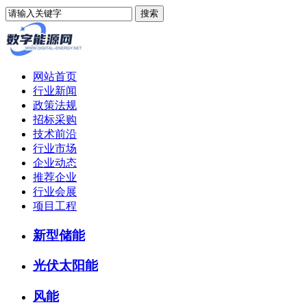
网站首页
行业新闻
政策法规
招标采购
技术前沿
行业市场
企业动态
推荐企业
行业会展
项目工程
新型储能
光伏太阳能
风能