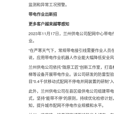
监测和异常工况预警。
带电作业出新招
更多客户越来越零感知
2023年11月17日，兰州供电公司配网中心
业。
“在严寒天气下，常规带电接引线需要作业人员
说，应用带电作业机器人作业能大幅降低安全风
兰州供电公司依托“陇原工匠”创新工作室，打
梯等设备开展带电作业。该公司研发的防雷型验
目“0.4千伏移动式配网不停电并网装置的研制
此外，兰州供电公司在县区级供电公司组建带电
式，坚持“能带不停”的原则，持续优化检修计
知，提升城市配网不停电作业规模和水平。