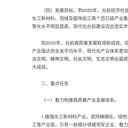
（四）发展目标。到2025年，台前经济
化工新材料、羽绒及服饰加工两个百亿级产业集
等化水平明显提高，现代化台前建设迈出坚实步
到2030年，台前高质量发展取得新成效
产总值达到全省平均水平，现代化产业体系更加
治文明、精神文明、社会文明、生态文明全面提
大成就。
二、重点任务
（一）着力构建高质量产业发展体系。
1.做强化工新材料产业。坚持精细化、绿
工等产业链，引育一批细分领域领军企业，着力