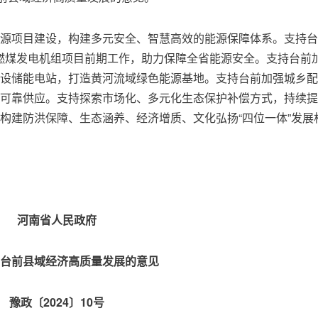
源项目建设，构建多元安全、智慧高效的能源保障体系。支持台
口”燃煤发电机组项目前期工作，助力保障全省能源安全。支持台前
建设储能电站，打造黄河流域绿色能源基地。支持台前加强城乡配
可靠供应。支持探索市场化、多元化生态保护补偿方式，持续提
构建防洪保障、生态涵养、经济增质、文化弘扬“四位一体”发展
河南省人民政府
台前县域经济高质量发展的意见
豫政〔2024〕10号