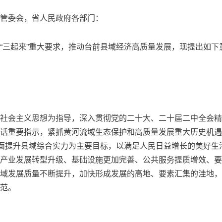
管委会，省人民政府各部门：
“三起来”重大要求，推动台前县域经济高质量发展，现提出如下
社会主义思想为指导，深入贯彻党的二十大、二十届二中全会精
话重要指示，紧抓黄河流域生态保护和高质量发展重大历史机遇
全面提升县域综合实力为主要目标，以满足人民日益增长的美好生
产业发展转型升级、基础设施更加完善、公共服务提质增效、要
域发展质量不断提升，加快形成发展的高地、要素汇集的洼地，
范。