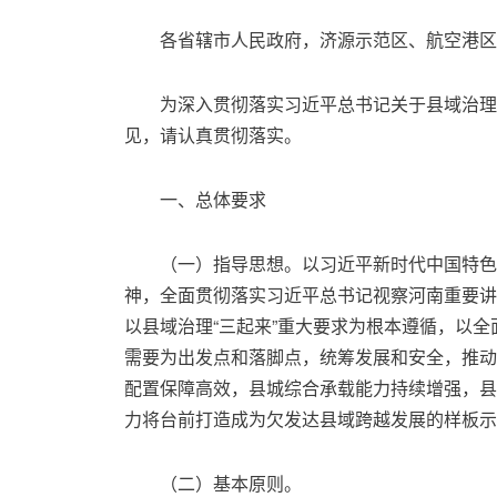
各省辖市人民政府，济源示范区、航空港区
为深入贯彻落实习近平总书记关于县域治理
见，请认真贯彻落实。
一、总体要求
（一）指导思想。以习近平新时代中国特色
神，全面贯彻落实习近平总书记视察河南重要讲
以县域治理“三起来”重大要求为根本遵循，以
需要为出发点和落脚点，统筹发展和安全，推动
配置保障高效，县城综合承载能力持续增强，县
力将台前打造成为欠发达县域跨越发展的样板示
（二）基本原则。