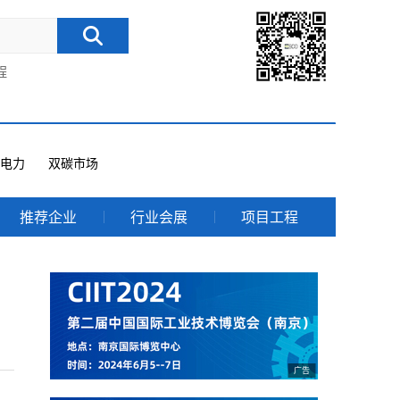
程
电力
双碳市场
推荐企业
行业会展
项目工程