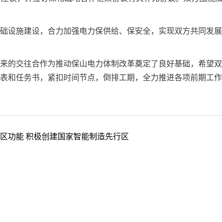
设施建设，合力加强电力保供给、保安全，实现双方共同发展
的交往合作为推动保山电力体制改革奠定了良好基础，希望双
表和任务书，紧扣时间节点，倒排工期，全力推进各项前期工作
区功能 积极创建国家智能制造先行区