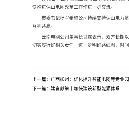
快推进保山电网改革工作作进一步交流。
市委书记杨军希望公司持续支持保山电力基础
互利共赢。
云南电网公司董事长甘霖表示，双方长期以来
切实履行好相关责任，进一步明确路线图、时间
上一篇：
广西柳州：优化提升智能电网等专业园
下一篇：
建言献策丨加快建设新型能源体系