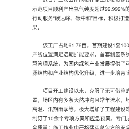
示范项目顺利产出氢气纯度超过99.99
行动服务“碳达峰、碳中和”目标，积极打
果。
该工厂占地61.76亩，首期建设1套10
产线位置满足远期扩能要求。首套制氢系统
慧管理系统，为国内绿氢产业发展提供了
源结构和产业结构优化升级，进一步培育“
项目开工建设以来，克服了无可借鉴
置，场区内有多条天然冲沟且常年流水，
高温、汛期雨季等，极大增加了工程建设
制订了10余个专项方案和应急预案，专门
全质量；施工作业中严格落实总包方的安