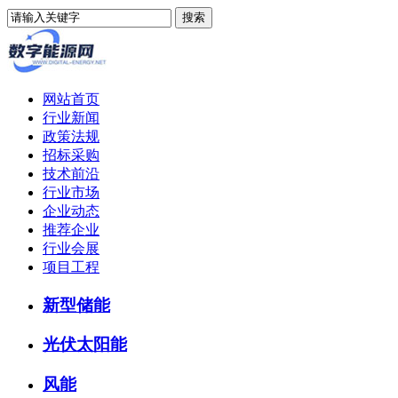
网站首页
行业新闻
政策法规
招标采购
技术前沿
行业市场
企业动态
推荐企业
行业会展
项目工程
新型储能
光伏太阳能
风能