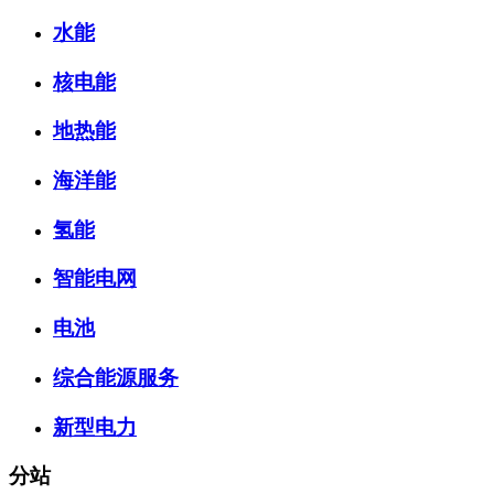
水能
核电能
地热能
海洋能
氢能
智能电网
电池
综合能源服务
新型电力
分站