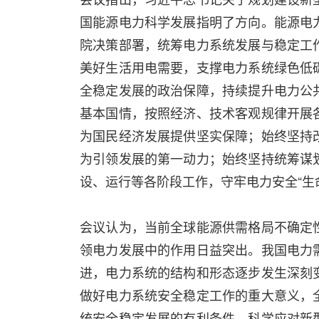
国能源电力科学发展指明了方向。能源电
院决策部署，统筹电力系统发展与稳定工
美好生活用电需要，支撑电力系统绿色低
全稳定发展的政治保障，持续提升电力公
基本国情，按照经济、技术客观规律开展
为国民经济发展提供坚实保障；始终坚持
为引领发展的第一动力；始终坚持统筹谋
设、运行等各阶段工作，守牢电力安全“生
会议认为，当前全球能源供需格局不确定
领电力发展中的作用日益突出。我国电力
进，电力系统的结构和形态逐步发生深刻
做好电力系统安全稳定工作的重大意义，
统安全稳定发展的有利条件，科学应对新