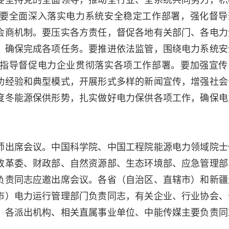
要全面深入落实电力系统安全稳定工作部署，强化督导
会商机制。要压实各方责任，督促各地有关部门、各电力
，确保完成各项任务。要推进依法监管，围绕电力系统安
指导督促电力企业贯彻落实各项工作部署。要加强宣传
功经验和典型模式，开展形式多样的新闻宣传，增强社会
度冬能源保供形势，扎实做好电力保供各项工作，确保电
师出席会议。中国科学院、中国工程院能源电力领域院士
改革委、财政部、自然资源部、生态环境部、应急管理部
负责同志应邀出席会议。各省（自治区、直辖市）和新疆
市）电力运行管理部门负责同志，有关企业、行业协会、
、各派出机构、相关直属事业单位、中能传媒主要负责同