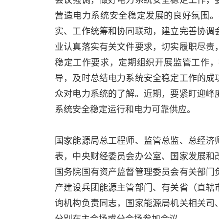
营造电力系统安全稳定发展的良好氛围。
实、工作统筹和协同联动，建立完善协调
业认真落实有关文件要求，切实履职尽责
稳定工作要求，定期组织开展监管工作，
导，及时总结电力系统安全稳定工作的成
众对电力系统的了解。近期，要紧盯迎峰
系统安全稳定运行和电力可靠供应。
国家能源局总工程师、监管总监、总经济
表，中央财经委员会办公室、国家发展和
国务院国有资产监督管理委员会有关部门
产建设兵团能源主管部门、有关省（直辖
询机构负责同志，国家能源局机关相关司
分别在主会场或分会场参加会议。