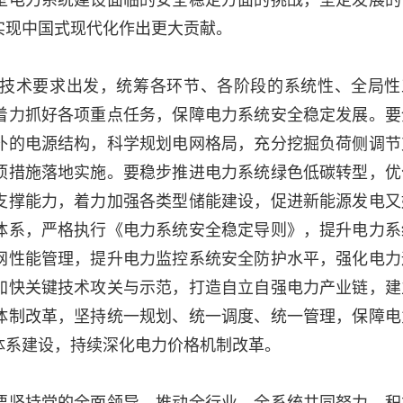
实现中国式现代化作出更大贡献。
技术要求出发，统筹各环节、各阶段的系统性、全局性
着力抓好各项重点任务，保障电力系统安全稳定发展。要
补的电源结构，科学规划电网格局，充分挖掘负荷侧调节
项措施落地实施。要稳步推进电力系统绿色低碳转型，优
支撑能力，着力加强各类型储能建设，促进新能源发电又
体系，严格执行《电力系统安全稳定导则》，提升电力系
网性能管理，提升电力监控系统安全防护水平，强化电力
加快关键技术攻关与示范，打造自立自强电力产业链，建
体制改革，坚持统一规划、统一调度、统一管理，保障电
体系建设，持续深化电力价格机制改革。
要坚持党的全面领导，推动全行业、全系统共同努力，积