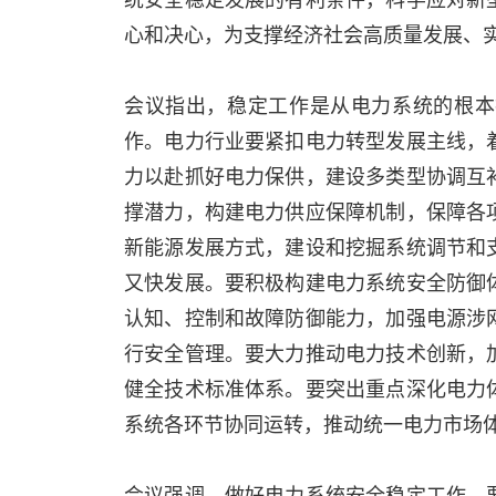
心和决心，为支撑经济社会高质量发展、
会议指出，稳定工作是从电力系统的根本
作。电力行业要紧扣电力转型发展主线，
力以赴抓好电力保供，建设多类型协调互
撑潜力，构建电力供应保障机制，保障各
新能源发展方式，建设和挖掘系统调节和
又快发展。要积极构建电力系统安全防御
认知、控制和故障防御能力，加强电源涉
行安全管理。要大力推动电力技术创新，
健全技术标准体系。要突出重点深化电力
系统各环节协同运转，推动统一电力市场
会议强调，做好电力系统安全稳定工作，