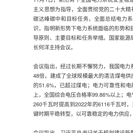
主义思想为指导，全面贯彻党的二十大精
碳达峰碳中和目标任务，全面总结电力系
识，指明新形势下电力系统面临的形势和
导原则、主要目标和任务举措。国家能源
长何洋主持会议。
会议指出，经过长期不懈努力，我国电力
48倍，建成了全球规模最大的清洁煤电供
的51.6%，已超过煤电；电力可靠性和电
上，全国综合电压合格率99.86%以上
260千瓦时提高到2022年的6116千瓦
键时期平稳转型，以可靠稳定的电力供应
会议指出，习近平总书记关于规划建设新