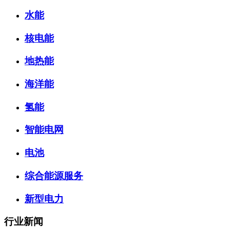
水能
核电能
地热能
海洋能
氢能
智能电网
电池
综合能源服务
新型电力
行业新闻