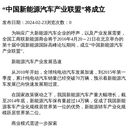
“中国新能源汽车产业联盟”将成立
发布日期：2024-02-23
浏览次数：
0
为响应广大新能源汽车企业的呼声，以及产业发展需要，
全国工商联新能源商会将于2016年4月20～21日在北京举办的
第十届中国新能源国际高峰论坛期间，成立“中国新能源汽车
产业联盟”。
新能源汽车产业发展迅速
从2010年开始，全球纯电动汽车发展加速，到2015年第一
季度，累计纯电动汽车销量已经突破70万辆，预示着新能源汽
车发展已向快速发展期过渡。
在国家政策驱动之下，我国新能源汽车产量大幅增长，截
至2014年底，新能源汽车保有量超过14万辆，促成了我国新能
源客车产业化规模居世界第一位的优势，新能源轿车产业化规
模跃居世界第二位。
商业模式需进一步探索