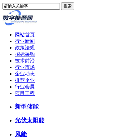
网站首页
行业新闻
政策法规
招标采购
技术前沿
行业市场
企业动态
推荐企业
行业会展
项目工程
新型储能
光伏太阳能
风能