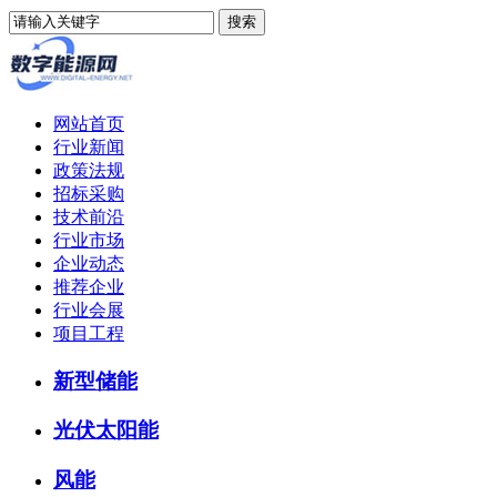
网站首页
行业新闻
政策法规
招标采购
技术前沿
行业市场
企业动态
推荐企业
行业会展
项目工程
新型储能
光伏太阳能
风能