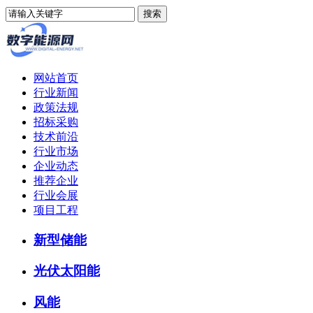
网站首页
行业新闻
政策法规
招标采购
技术前沿
行业市场
企业动态
推荐企业
行业会展
项目工程
新型储能
光伏太阳能
风能