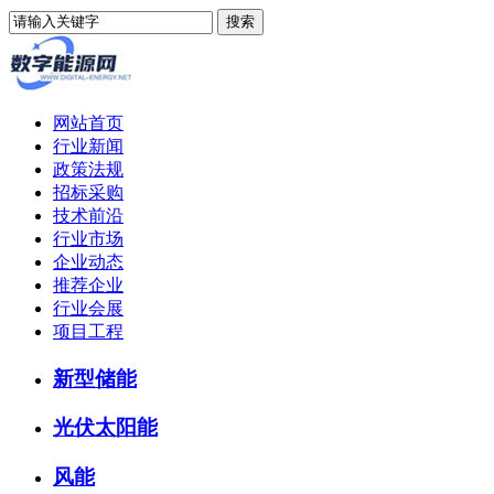
网站首页
行业新闻
政策法规
招标采购
技术前沿
行业市场
企业动态
推荐企业
行业会展
项目工程
新型储能
光伏太阳能
风能